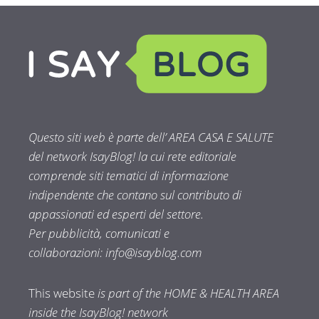
Questo siti web è parte dell’ AREA CASA E SALUTE
del network IsayBlog! la cui rete editoriale
comprende siti tematici di informazione
indipendente che contano sul contributo di
appassionati ed esperti del settore.
Per pubblicità, comunicati e
collaborazioni:
info@isayblog.com
This website
is part of the HOME & HEALTH AREA
inside the IsayBlog! network