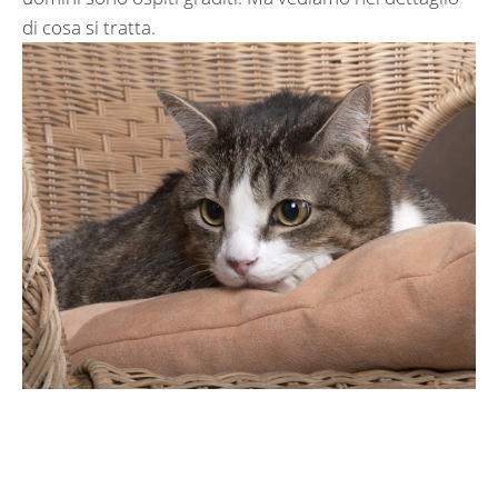
di cosa si tratta.