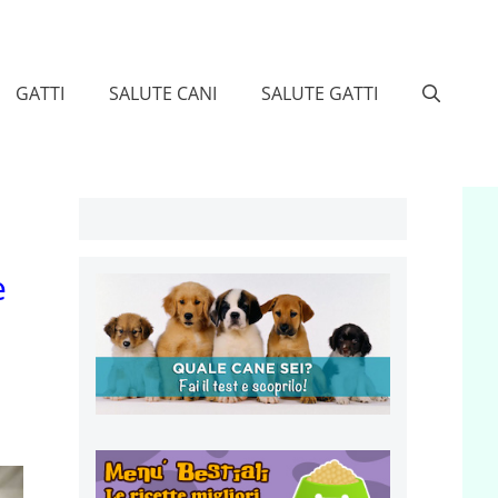
GATTI
SALUTE CANI
SALUTE GATTI
e