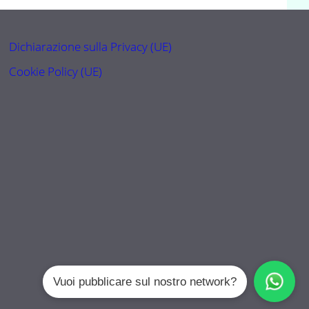
Dichiarazione sulla Privacy (UE)
Cookie Policy (UE)
Vuoi pubblicare sul nostro network?