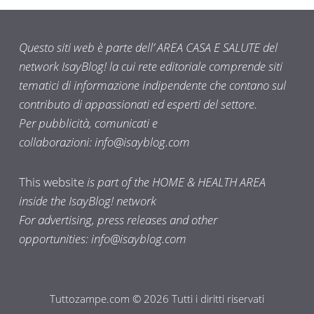
Questo siti web è parte dell’ AREA CASA E SALUTE del
network IsayBlog! la cui rete editoriale comprende siti
tematici di informazione indipendente che contano sul
contributo di appassionati ed esperti del settore.
Per pubblicità, comunicati e
collaborazioni:
info@isayblog.com
This website
is part of the HOME & HEALTH AREA
inside the IsayBlog! network
For advertising, press releases and other
opportunities:
info@isayblog.com
Tuttozampe.com © 2026 Tutti i diritti riservati