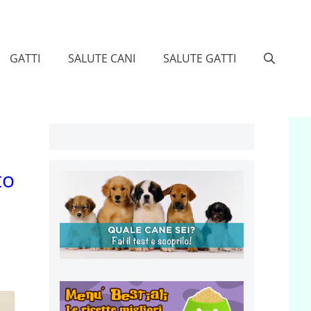
GATTI
SALUTE CANI
SALUTE GATTI
to