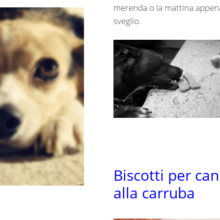
merenda o la mattina appen
sveglio.
Biscotti per can
alla carruba