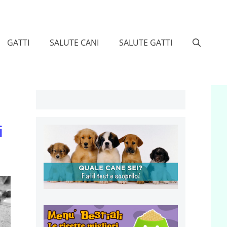
GATTI
SALUTE CANI
SALUTE GATTI
i