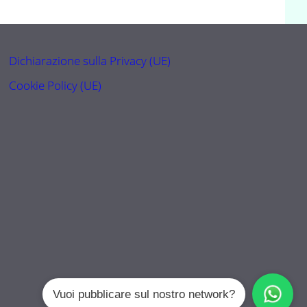
Dichiarazione sulla Privacy (UE)
Cookie Policy (UE)
Vuoi pubblicare sul nostro network?