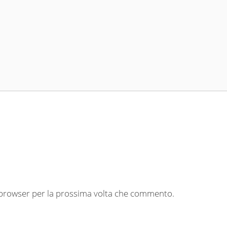
o browser per la prossima volta che commento.