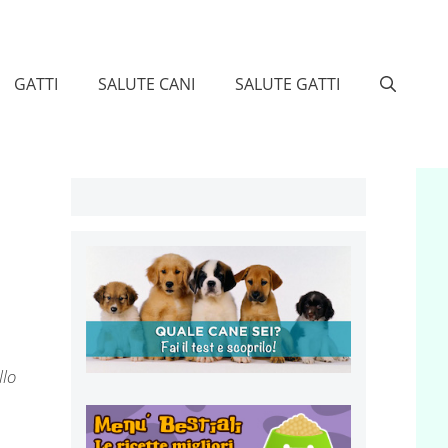
GATTI
SALUTE CANI
SALUTE GATTI
llo