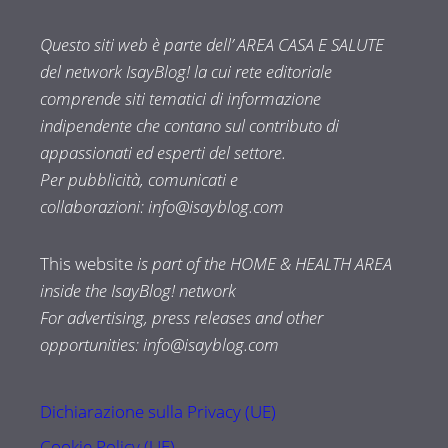
Questo siti web è parte dell’ AREA CASA E SALUTE
del network IsayBlog! la cui rete editoriale
comprende siti tematici di informazione
indipendente che contano sul contributo di
appassionati ed esperti del settore.
Per pubblicità, comunicati e
collaborazioni:
info@isayblog.com
This website
is part of the HOME & HEALTH AREA
inside the IsayBlog! network
For advertising, press releases and other
opportunities:
info@isayblog.com
Dichiarazione sulla Privacy (UE)
Cookie Policy (UE)