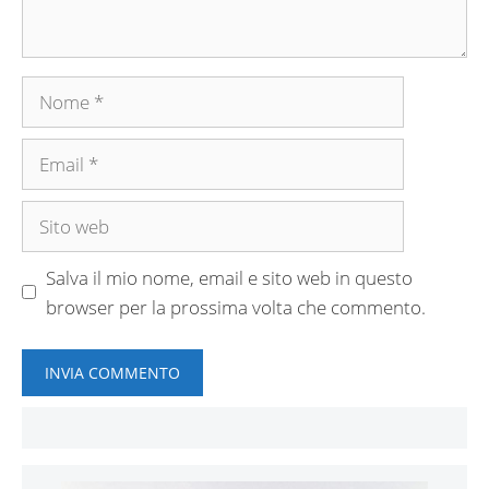
Nome
Email
Sito
web
Salva il mio nome, email e sito web in questo
browser per la prossima volta che commento.