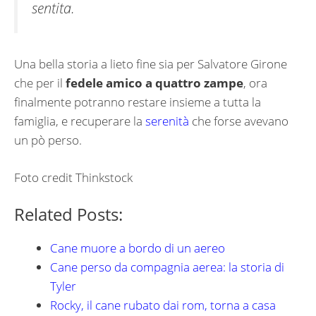
sentita.
Una bella storia a lieto fine sia per Salvatore Girone
che per il
fedele amico a quattro zampe
, ora
finalmente potranno restare insieme a tutta la
famiglia, e recuperare la
serenità
che forse avevano
un pò perso.
Foto credit Thinkstock
Related Posts:
Cane muore a bordo di un aereo
Cane perso da compagnia aerea: la storia di
Tyler
Rocky, il cane rubato dai rom, torna a casa