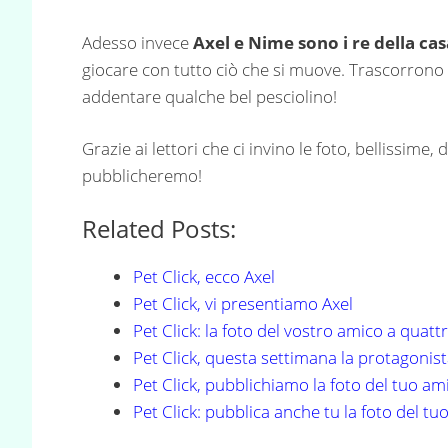
Adesso invece
Axel e Nime sono i re della cas
giocare con tutto ciò che si muove. Trascorrono o
addentare qualche bel pesciolino!
Grazie ai lettori che ci invino le foto, bellissime,
pubblicheremo!
Related Posts:
Pet Click, ecco Axel
Pet Click, vi presentiamo Axel
Pet Click: la foto del vostro amico a quat
Pet Click, questa settimana la protagonist
Pet Click, pubblichiamo la foto del tuo am
Pet Click: pubblica anche tu la foto del t