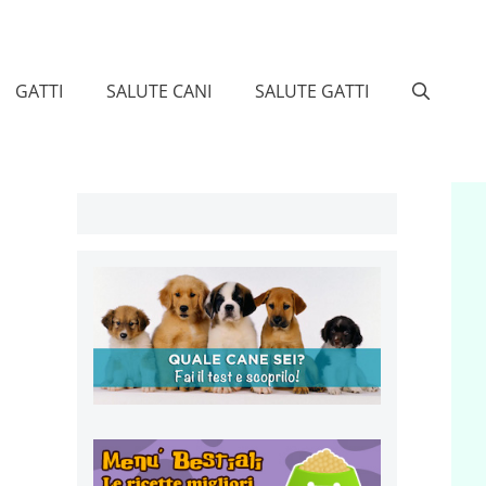
GATTI
SALUTE CANI
SALUTE GATTI