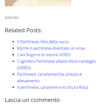
pekines
Related Posts:
Il Pechinese, foto della razza
Myrtle il pechinese diventato un eroe
Cani fingono di morire VIDEO
Cagnolina Pechinese allatta micio randagio
(VIDEO)
Pechinese: caratteristiche, prezzo e
allevamento
Il pechinese, carattere e struttura fisica
Lascia un commento