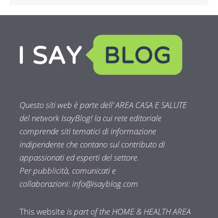
Questo siti web è parte dell’ AREA CASA E SALUTE
del network IsayBlog! la cui rete editoriale
comprende siti tematici di informazione
indipendente che contano sul contributo di
appassionati ed esperti del settore.
Per pubblicità, comunicati e
collaborazioni:
info@isayblog.com
This website
is part of the HOME & HEALTH AREA