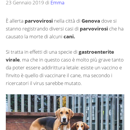
23 Gennaio 2019
di
Emma
È allerta
parvovirosi
nella città di
Genova
dove si
stanno registrando diversi casi di
parvovirosi
che ha
causato la morte di alcuni
cani.
Si tratta in effetti di una specie di
gastroenterite
virale
, ma che in questo caso è molto più grave tanto
da poter essere addirittura letale: esiste un vaccino e
l’invito è quello di vaccinare il cane, ma secondo i
ricercatori il virus sarebbe mutato.