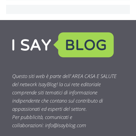
Questo siti web è parte dell’ AREA CASA E SALUTE
del network IsayBlog! la cui rete editoriale
comprende siti tematici di informazione
indipendente che contano sul contributo di
appassionati ed esperti del settore.
Per pubblicità, comunicati e
collaborazioni:
info@isayblog.com