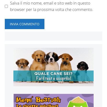
Salva il mio nome, email e sito web in questo
browser per la prossima volta che commento.