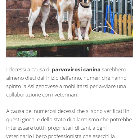
I decessi a causa di
parvovirosi canina
sarebbero
almeno dieci dall’inizio dell’anno, numeri che hanno
spinto la Asl genovese a mobilitarsi per avviare una
collaborazione con i veterinari.
A causa dei numerosi decessi che si sono verificati in
questi giorni e dello stato di allarmismo che potrebbe
interessare tutti i proprietari di cani, a ogni
veterinario libero professionista che eserciti la