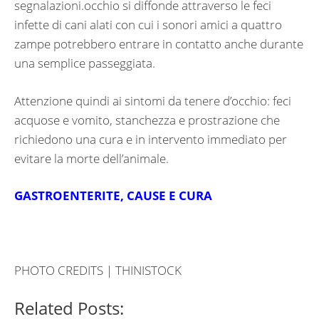
segnalazioni.occhio si diffonde attraverso le feci
infette di cani alati con cui i sonori amici a quattro
zampe potrebbero entrare in contatto anche durante
una semplice passeggiata.
Attenzione quindi ai sintomi da tenere d’occhio: feci
acquose e vomito, stanchezza e prostrazione che
richiedono una cura e in intervento immediato per
evitare la morte dell’animale.
GASTROENTERITE, CAUSE E CURA
PHOTO CREDITS | THINISTOCK
Related Posts: