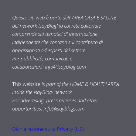
Questo siti web è parte dell’ AREA CASA E SALUTE
del network IsayBlog! la cui rete editoriale
comprende siti tematici di informazione
indipendente che contano sul contributo di
appassionati ed esperti del settore.
Per pubblicità, comunicati e
collaborazioni:
info@isayblog.com
This website
is part of the HOME & HEALTH AREA
inside the IsayBlog! network
For advertising, press releases and other
opportunities:
info@isayblog.com
Dichiarazione sulla Privacy (UE)