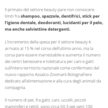
Il primato del settore beauty pare non conoscere
limiti fra
shampoo, spazzole, dentifrici, stick per
l’igiene dentale, deodoranti, lucidanti per il pelo,
ma anche salviettine detergenti.
L’incremento della spesa per il settore beauty è
arrivato al 15 % nel corso dell’ultimo anno, ma la
corsa pare essere inarrestabile e aumenta il numero
dei centri benessere e tolettatura per cani e gatti
sull’intero territorio nazionale come confermato dal
nuovo rapporto Assalco-Zoomark BolognaFiere
dedicato all’alimentazione e alla cura degli animali da
compagnia.
Il numero di pet, fra gatti, cani, uccelli, piccoli
mammiferi e rettili, sono circa 50,3 pet ogni 100