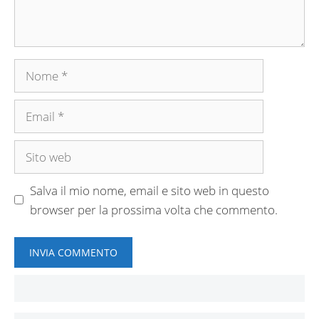
Nome
Email
Sito
web
Salva il mio nome, email e sito web in questo
browser per la prossima volta che commento.