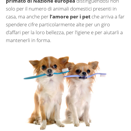
primato di Nazione europea
distinguendosi non
solo per il numero di animali domestici presenti in
casa, ma anche per
l’amore per i pet
che arriva a far
spendere cifre particolarmente alte per un giro
d’affari per la loro bellezza, per l’igiene e per aiutarli a
mantenerli in forma.