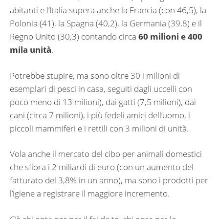
abitanti e l’Italia supera anche la Francia (con 46,5), la
Polonia (41), la Spagna (40,2), la Germania (39,8) e il
Regno Unito (30,3) contando circa
60 milioni e 400
mila unità
.
Potrebbe stupire, ma sono oltre 30 i milioni di
esemplari di pesci in casa, seguiti dagli uccelli con
poco meno di 13 milioni), dai gatti (7,5 milioni), dai
cani (circa 7 milioni), i più fedeli amici dell’uomo, i
piccoli mammiferi e i rettili con 3 milioni di unità.
Vola anche il mercato del cibo per animali domestici
che sfiora i 2 miliardi di euro (con un aumento del
fatturato del 3,8% in un anno), ma sono i prodotti per
l’igiene a registrare Il maggiore incremento.