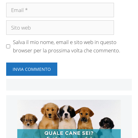
Email
Sito
web
Salva il mio nome, email e sito web in questo
browser per la prossima volta che commento.