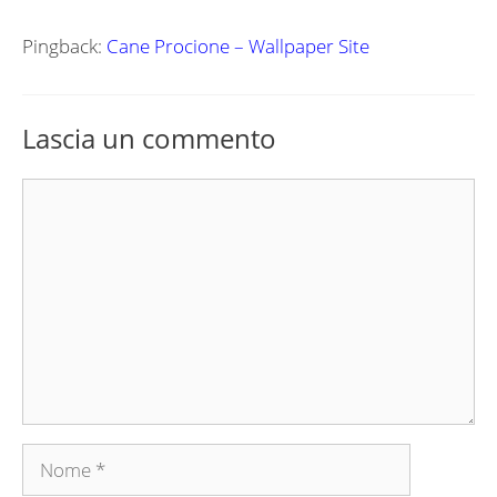
Pingback:
Cane Procione – Wallpaper Site
Lascia un commento
Commento
Nome