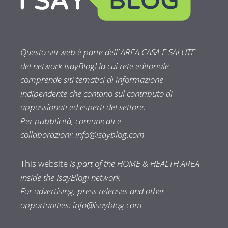
Questo siti web è parte dell’ AREA CASA E SALUTE
del network IsayBlog! la cui rete editoriale
comprende siti tematici di informazione
indipendente che contano sul contributo di
appassionati ed esperti del settore.
Per pubblicità, comunicati e
collaborazioni:
info@isayblog.com
This website
is part of the HOME & HEALTH AREA
inside the IsayBlog! network
For advertising, press releases and other
opportunities:
info@isayblog.com