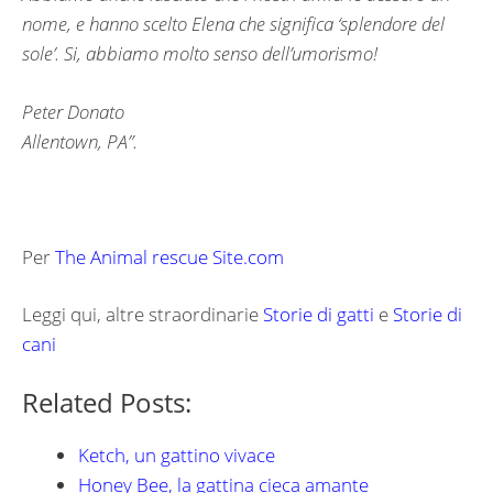
nome, e hanno scelto Elena che significa ‘splendore del
sole’. Si, abbiamo molto senso dell’umorismo!
Peter Donato
Allentown, PA”.
Per
The Animal rescue Site.com
Leggi qui, altre straordinarie
Storie di gatti
e
Storie di
cani
Related Posts:
Ketch, un gattino vivace
Honey Bee, la gattina cieca amante