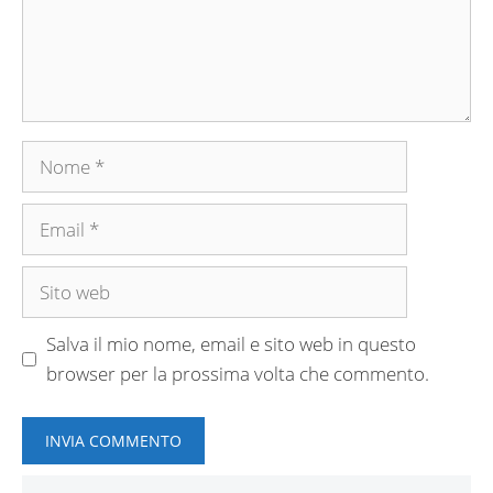
Nome
Email
Sito
web
Salva il mio nome, email e sito web in questo
browser per la prossima volta che commento.