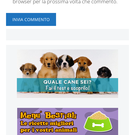
browser per la prossima volta che commento.