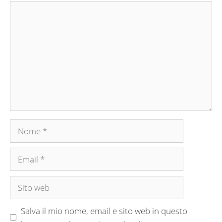
Commento
Nome
Email
Sito
web
Salva il mio nome, email e sito web in questo