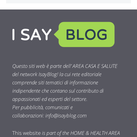
Questo siti web è parte dell’ AREA CASA E SALUTE
del network IsayBlog! la cui rete editoriale
comprende siti tematici di informazione
indipendente che contano sul contributo di
appassionati ed esperti del settore.
Per pubblicità, comunicati e
collaborazioni:
info@isayblog.com
This website
is part of the HOME & HEALTH AREA