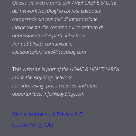
Questo siti web è parte dell’ AREA CASA E SALUTE
del network IsayBlog! la cui rete editoriale
comprende siti tematici di informazione
indipendente che contano sul contributo di
appassionati ed esperti del settore.
Per pubblicità, comunicati e
collaborazioni:
info@isayblog.com
This website
is part of the HOME & HEALTH AREA
inside the IsayBlog! network
For advertising, press releases and other
opportunities:
info@isayblog.com
Dichiarazione sulla Privacy (UE)
Cookie Policy (UE)