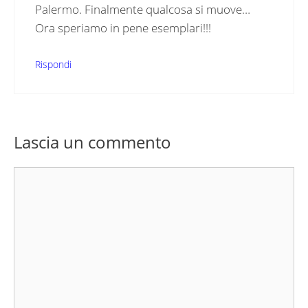
Palermo. Finalmente qualcosa si muove…
Ora speriamo in pene esemplari!!!
Rispondi
Lascia un commento
Commento