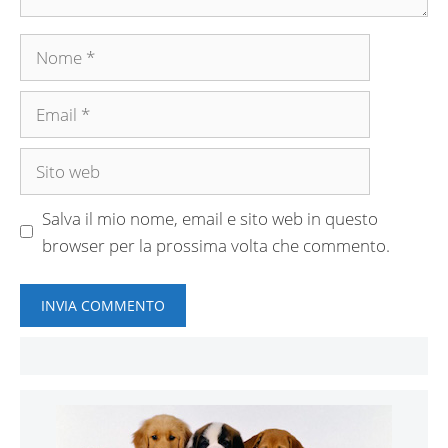
Nome
Email
Sito
web
Salva il mio nome, email e sito web in questo
browser per la prossima volta che commento.