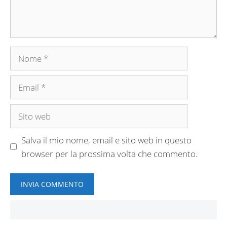
Nome
Email
Sito
web
Salva il mio nome, email e sito web in questo
browser per la prossima volta che commento.