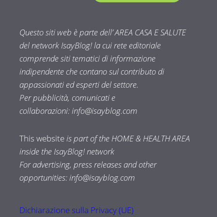
Questo siti web è parte dell’ AREA CASA E SALUTE
del network IsayBlog! la cui rete editoriale
comprende siti tematici di informazione
indipendente che contano sul contributo di
appassionati ed esperti del settore.
Per pubblicità, comunicati e
collaborazioni:
info@isayblog.com
This website
is part of the HOME & HEALTH AREA
inside the IsayBlog! network
For advertising, press releases and other
opportunities:
info@isayblog.com
Dichiarazione sulla Privacy (UE)