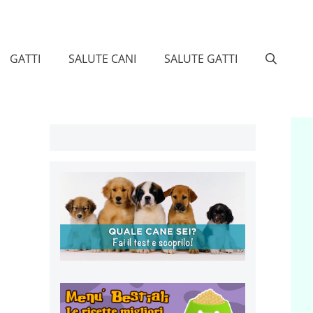
GATTI
SALUTE CANI
SALUTE GATTI