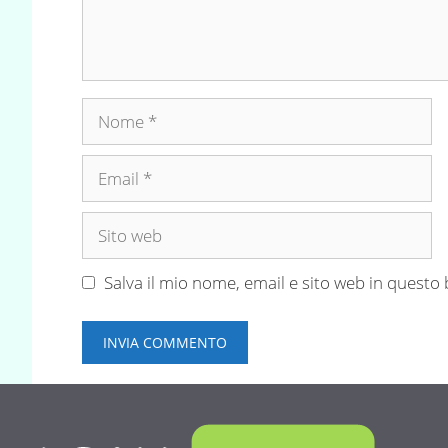
Nome
Email
Sito
web
Salva il mio nome, email e sito web in quest