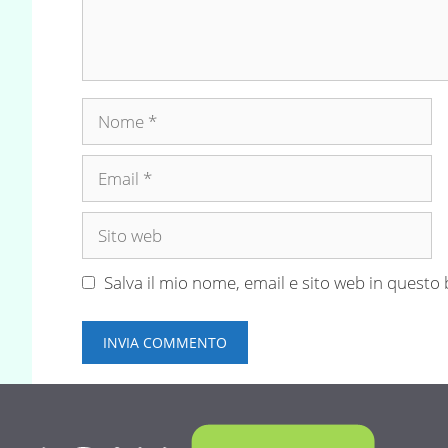
Nome
Email
Sito
web
Salva il mio nome, email e sito web in quest