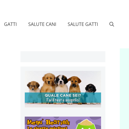
GATTI
SALUTE CANI
SALUTE GATTI