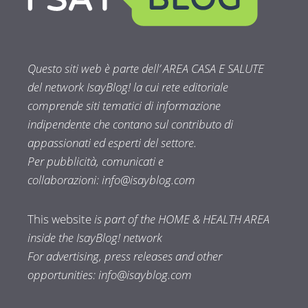
Questo siti web è parte dell’ AREA CASA E SALUTE
del network IsayBlog! la cui rete editoriale
comprende siti tematici di informazione
indipendente che contano sul contributo di
appassionati ed esperti del settore.
Per pubblicità, comunicati e
collaborazioni:
info@isayblog.com
This website
is part of the HOME & HEALTH AREA
inside the IsayBlog! network
For advertising, press releases and other
opportunities:
info@isayblog.com