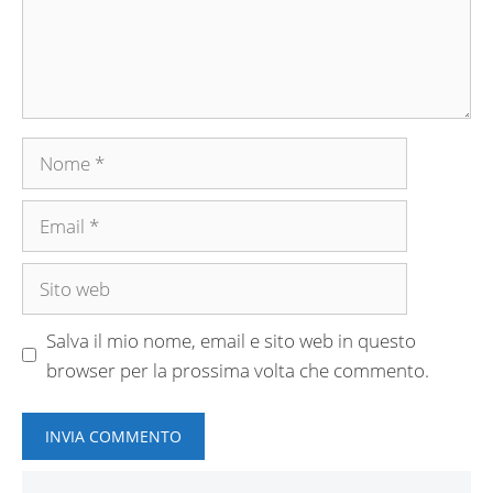
Nome
Email
Sito
web
Salva il mio nome, email e sito web in questo
browser per la prossima volta che commento.