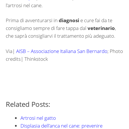
l’artrosi nel cane.
Prima di avventurarsi in
diagnosi
e cure fai da te
consigliamo sempre di fare tappa dal
veterinario
,
che saprà consigliarvi il trattamento più adeguato.
Via|
AISB – Associazione Italiana San Bernardo
; Photo
credits| Thinkstock
Related Posts:
Artrosi nel gatto
Displasia dell’anca nel cane: prevenire