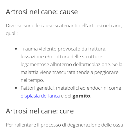
Artrosi nel cane: cause
Diverse sono le cause scatenanti dell’artrosi nel cane,
quali:
Trauma violento provocato da frattura,
lussazione e/o rottura delle strutture
legamentose all’interno dell’articolazione. Se la
malattia viene trascurata tende a peggiorare
nel tempo.
Fattori genetici, metabolici ed endocrini come
displasia dell’anca
e del
gomito
.
Artrosi nel cane: cure
Per rallentare il processo di degenerazione delle ossa