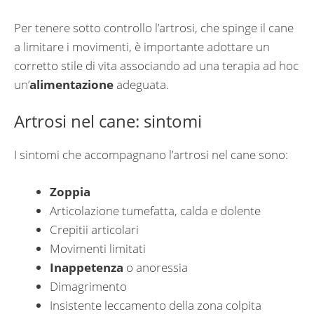
Per tenere sotto controllo l’artrosi, che spinge il cane
a limitare i movimenti, è importante adottare un
corretto stile di vita associando ad una terapia ad hoc
un’
alimentazione
adeguata.
Artrosi nel cane: sintomi
I sintomi che accompagnano l’artrosi nel cane sono:
Zoppia
Articolazione tumefatta, calda e dolente
Crepitii articolari
Movimenti limitati
Inappetenza
o anoressia
Dimagrimento
Insistente leccamento della zona colpita