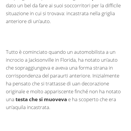
dato un bel da fare ai suoi soccorritori per la difficile
situazione in cui si trovava: incastrata nella griglia
anteriore di un’auto.
Tutto è cominciato quando un automobilista a un
incrocio a Jacksonville in Florida, ha notato un’auto
che sopraggiungeva e aveva una forma strana in
corrispondenza del paraurti anteriore. Inizialmente
ha pensato che si trattasse di uan decorazione
originale e molto appariscente finché non ha notato
una
testa che si muoveva
e ha scoperto che era
un’aquila incastrata.