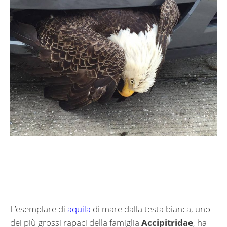
L’esemplare di
aquila
di mare dalla testa bianca, uno
dei più grossi rapaci della famiglia
Accipitridae
, ha