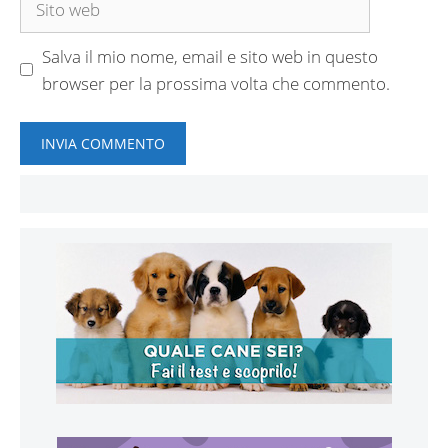
web
Salva il mio nome, email e sito web in questo
browser per la prossima volta che commento.