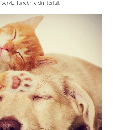
servizi funebri e cimiteriali.