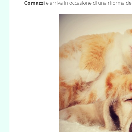
Comazzi
e arriva in occasione di una riforma dei 