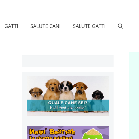
GATTI
SALUTE CANI
SALUTE GATTI