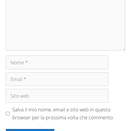
Nome
Email
Sito
web
Salva il mio nome, email e sito web in questo
browser per la prossima volta che commento.