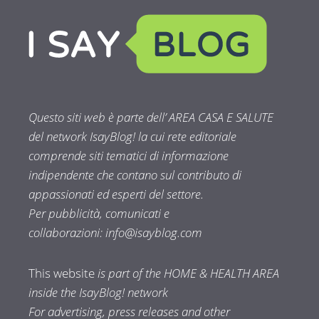
Questo siti web è parte dell’ AREA CASA E SALUTE
del network IsayBlog! la cui rete editoriale
comprende siti tematici di informazione
indipendente che contano sul contributo di
appassionati ed esperti del settore.
Per pubblicità, comunicati e
collaborazioni:
info@isayblog.com
This website
is part of the HOME & HEALTH AREA
inside the IsayBlog! network
For advertising, press releases and other