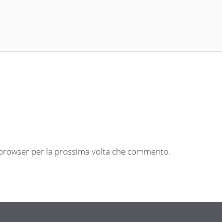
o browser per la prossima volta che commento.