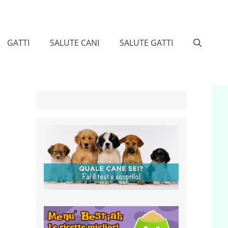
GATTI
SALUTE CANI
SALUTE GATTI