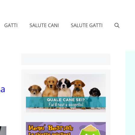
GATTI
SALUTE CANI
SALUTE GATTI
ta