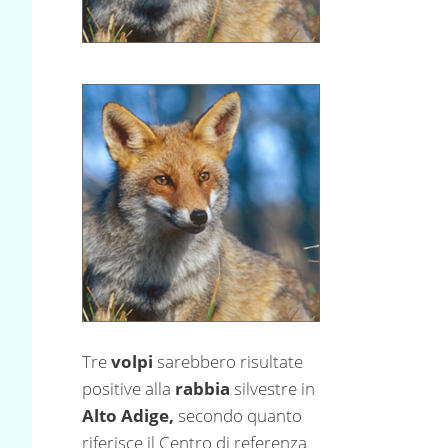
Tre
volpi
sarebbero risultate
positive alla
rabbia
silvestre in
Alto Adige,
secondo quanto
riferisce il Centro di referenza