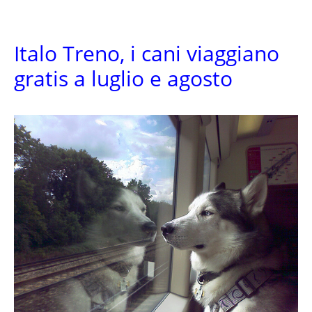
Italo Treno, i cani viaggiano
gratis a luglio e agosto