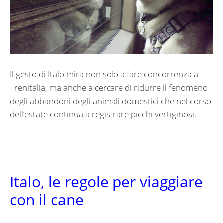
Il gesto di Italo mira non solo a fare concorrenza a
Trenitalia, ma anche a cercare di ridurre il fenomeno
degli abbandoni degli animali domestici che nel corso
dell’estate continua a registrare picchi vertiginosi.
Italo, le regole per viaggiare
con il cane