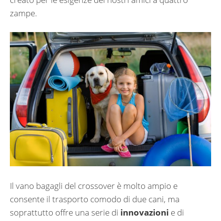
zampe.
Il vano bagagli del crossover è molto ampio e
consente il trasporto comodo di due cani, ma
soprattutto offre una serie di
innovazioni
e di