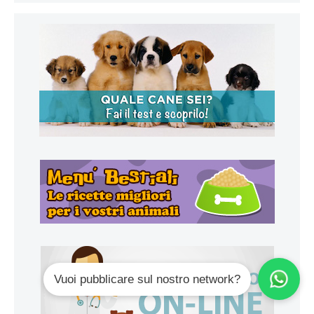
Vuoi pubblicare sul nostro network?