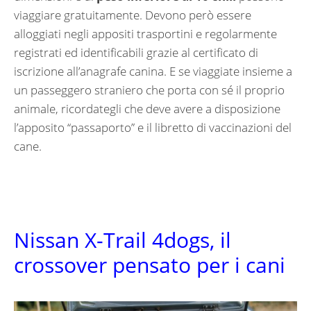
viaggiare gratuitamente. Devono però essere
alloggiati negli appositi trasportini e regolarmente
registrati ed identificabili grazie al certificato di
iscrizione all’anagrafe canina. E se viaggiate insieme a
un passeggero straniero che porta con sé il proprio
animale, ricordategli che deve avere a disposizione
l’apposito “passaporto” e il libretto di vaccinazioni del
cane.
Nissan X-Trail 4dogs, il
crossover pensato per i cani