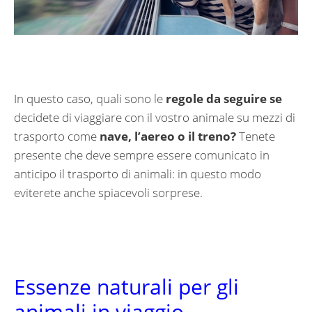
In questo caso, quali sono le
regole da seguire se
decidete di viaggiare con il vostro animale su mezzi di
trasporto come
nave, l’aereo o il treno?
Tenete
presente che deve sempre essere comunicato in
anticipo il trasporto di animali: in questo modo
eviterete anche spiacevoli sorprese.
Essenze naturali per gli
animali in viaggio