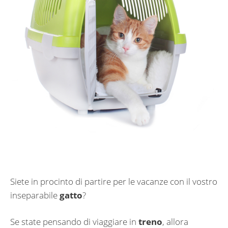
Siete in procinto di partire per le vacanze con il vostro
inseparabile
gatto
?
Se state pensando di viaggiare in
treno
, allora