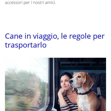
accessori per i nostri amici.
Cane in viaggio, le regole per
trasportarlo