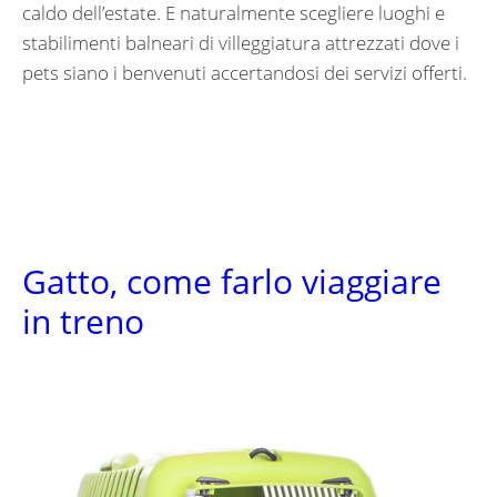
caldo dell’estate. E naturalmente scegliere luoghi e
stabilimenti balneari di villeggiatura attrezzati dove i
pets siano i benvenuti accertandosi dei servizi offerti.
Gatto, come farlo viaggiare
in treno