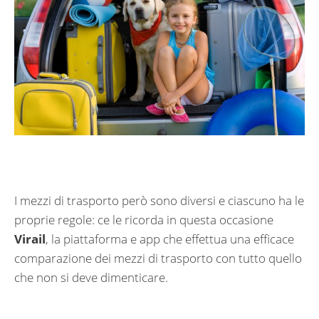
I mezzi di trasporto però sono diversi e ciascuno ha le
proprie regole: ce le ricorda in questa occasione
Virail
, la piattaforma e app che effettua una efficace
comparazione dei mezzi di trasporto con tutto quello
che non si deve dimenticare.