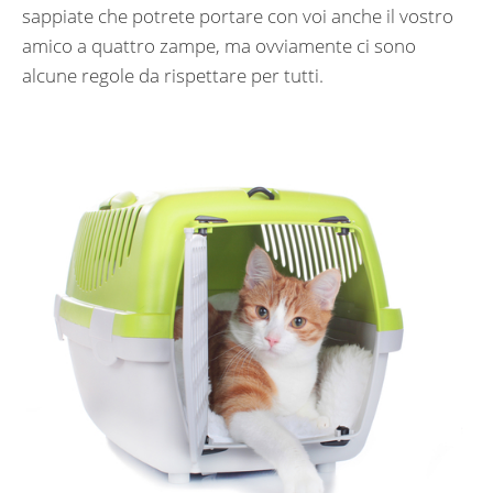
sappiate che potrete portare con voi anche il vostro
amico a quattro zampe, ma ovviamente ci sono
alcune regole da rispettare per tutti.