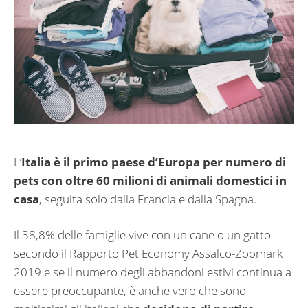
L’
Italia è il primo paese d’Europa per numero di
pets con oltre 60 milioni di animali domestici in
casa
, seguita solo dalla Francia e dalla Spagna.
Il 38,8% delle famiglie vive con un cane o un gatto
secondo il Rapporto Pet Economy Assalco-Zoomark
2019 e se il numero degli abbandoni estivi continua a
essere preoccupante, è anche vero che sono