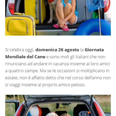
Si celebra oggi,
domenica 26 agosto
la
Giornata
Mondiale del Cane
e sono moli gli italiani che non
rinunciano ad andare in vacanza insieme ai loro amici
a quattro zampe. Ma se le occasioni si moltiplicano in
estate, non è affatto detto che nel corso dell’anno non
si viaggi insieme al proprio amico peloso.