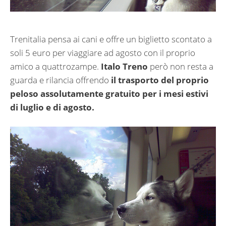
Trenitalia pensa ai cani e offre un biglietto scontato a
soli 5 euro per viaggiare ad agosto con il proprio
amico a quattrozampe.
Italo Treno
però non resta a
guarda e rilancia offrendo
il trasporto del proprio
peloso assolutamente gratuito per i mesi estivi
di luglio e di agosto.