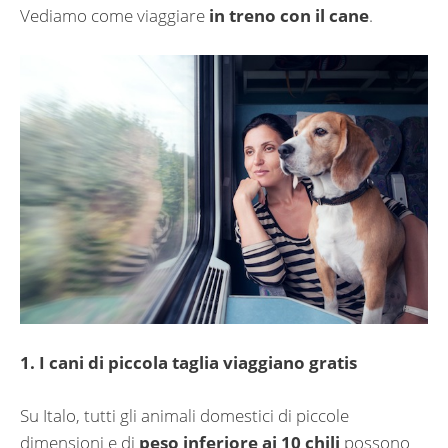
Vediamo come viaggiare
in treno con il cane
.
1. I cani di piccola taglia viaggiano gratis
Su Italo, tutti gli animali domestici di piccole
dimensioni e di
peso inferiore ai 10 chili
possono