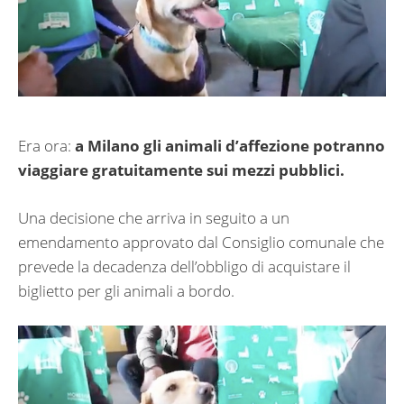
Era ora:
a Milano gli animali d’affezione potranno
viaggiare gratuitamente sui mezzi pubblici.
Una decisione che arriva in seguito a un
emendamento approvato dal Consiglio comunale che
prevede la decadenza dell’obbligo di acquistare il
biglietto per gli animali a bordo.