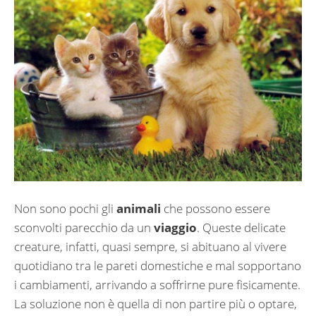
Non sono pochi gli
animali
che possono essere
sconvolti parecchio da un
viaggio
. Queste delicate
creature, infatti, quasi sempre, si abituano al vivere
quotidiano tra le pareti domestiche e mal sopportano
i cambiamenti, arrivando a soffrirne pure fisicamente.
La soluzione non è quella di non partire più o optare,