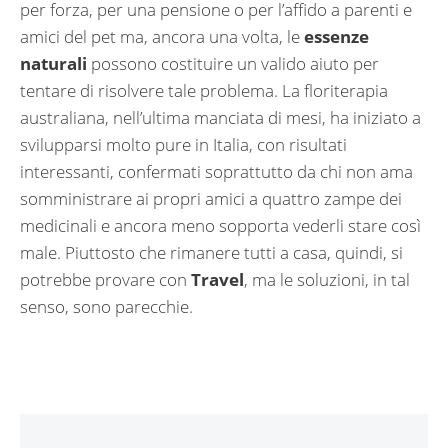
per forza, per una pensione o per l’affido a parenti e
amici del pet ma, ancora una volta, le
essenze
naturali
possono costituire un valido aiuto per
tentare di risolvere tale problema. La floriterapia
australiana, nell’ultima manciata di mesi, ha iniziato a
svilupparsi molto pure in Italia, con risultati
interessanti, confermati soprattutto da chi non ama
somministrare ai propri amici a quattro zampe dei
medicinali e ancora meno sopporta vederli stare così
male. Piuttosto che rimanere tutti a casa, quindi, si
potrebbe provare con
Travel
, ma le soluzioni, in tal
senso, sono parecchie.