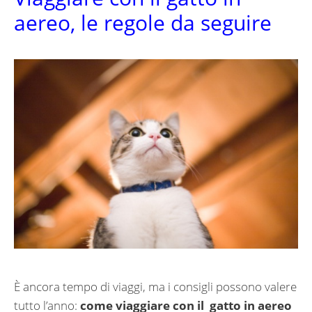
aereo, le regole da seguire
È ancora tempo di viaggi, ma i consigli possono valere
tutto l’anno:
come viaggiare con il
gatto in aereo