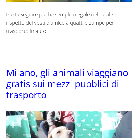
Basta seguire poche semplici regole nel totale
rispetto del vostro amico a quattro zampe per i
trasporto in auto.
Milano, gli animali viaggiano
gratis sui mezzi pubblici di
trasporto