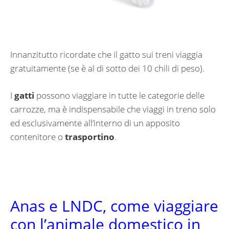
Innanzitutto ricordate che il gatto sui treni viaggia
gratuitamente (se è al di sotto dei 10 chili di peso).
I
gatti
possono viaggiare in tutte le categorie delle
carrozze, ma è indispensabile che viaggi in treno solo
ed esclusivamente all’interno di un apposito
contenitore o
trasportino
.
Anas e LNDC, come viaggiare
con l’animale domestico in