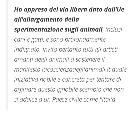
Ho appreso del via libera dato dall’Ue
all’allargamento della
sperimentazione sugli animali
, inclusi
cani e gatti, e sono profondamente
indignato. Invito pertanto tutti gli artisti
amanti degli animali a sostenere il
manifesto lacoscienzadeglianimali.it quale
iniziativa nobile e concreta per tentare di
arginare questo ignobile scempio che non
si addice a un Paese civile come l’Italia.