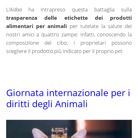
L’
Aidaa
ha intrapreso questa battaglia sulla
trasparenza delle etichette dei prodotti
alimentari per animali
per tutelate la salute dei
nostri amici a quattro zampe: infatti, conoscendo la
composizione del cibo, i proprietari possono
scegliere il prodotto più indicato per il proprio
pet
.
Giornata internazionale per i
diritti degli Animali