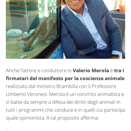
Anche l’attore e conduttore tv
Valerio Merola
è
tra i
firmatari del manifesto per la coscienza animale
realizzato dal ministro Brambilla con il Professore
Umberto Veronesi. Merola è un convinto animalista e
si batte da sempre a difesa dei diritti degli animali in
tutti i programmi che conduce e in quelli cui partecipa
quale opinionista. A tal proposito afferma: