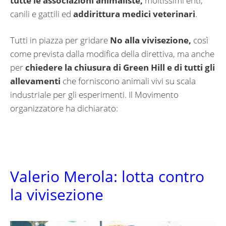
tutte le associazioni animaliste,
moltissimi enti,
canili e gattili ed
addirittura medici veterinari
.
Tutti in piazza per gridare
No alla vivisezione,
così
come prevista dalla modifica della direttiva, ma anche
per
chiedere la chiusura di Green Hill e di tutti gli
allevamenti
che forniscono animali vivi su scala
industriale per gli esperimenti. Il Movimento
organizzatore ha dichiarato:
Valerio Merola: lotta contro
la vivisezione