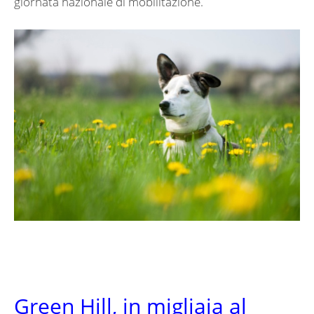
giornata nazionale di mobilitazione.
Green Hill, in migliaia al