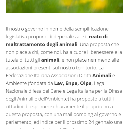
Il nostro governo in nome della semplificazione
legislativa propone di depenalizzare il
reato di
maltrattamento degli animali
. Una proposta che
non piace a chi, come noi, ha a cuore il benessere e la
tutela di tutti gli
animali
, e non piace nemmeno alle
associazioni presenti sul nostro territorio. La
Federazione Italiana Associazioni Diritti
Animali
e
Ambiente (fondata da
Lav, Enpa, Oipa
, Lega
Nazionale difesa del Cane e Lega italiana per la Difesa
degli Animali e dell’Ambiente) ha proposto a tutti i
cittadini di esprimere chiaramente il proprio no a
questa proposta, con una mail bombing al governo e
parlamento, ed indice per il prossimo 24 gennaio una