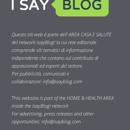
Questo siti web è parte dell’ AREA CASA E SALUTE
del network IsayBlog! la cui rete editoriale
comprende siti tematici di informazione
indipendente che contano sul contributo di
appassionati ed esperti del settore.
Per pubblicità, comunicati e
collaborazioni:
info@isayblog.com
This website
is part of the HOME & HEALTH AREA
inside the IsayBlog! network
For advertising, press releases and other
opportunities:
info@isayblog.com