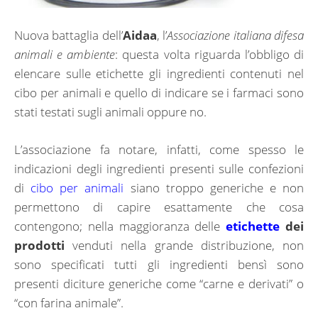
Nuova battaglia dell’
Aidaa
, l’
Associazione italiana difesa
animali e ambiente
: questa volta riguarda l’obbligo di
elencare sulle etichette gli ingredienti
contenuti nel
cibo per animali e quello di indicare se i farmaci sono
stati testati sugli animali oppure no.
L’associazione fa notare, infatti, come spesso le
indicazioni degli ingredienti presenti sulle
confezioni
di
cibo per animali
siano troppo generiche e non
permettono di capire esattamente che cosa
contengono; nella maggioranza delle
etichette
dei
prodotti
venduti nella grande distribuzione, non
sono specificati tutti gli ingredienti bensì sono
presenti diciture generiche come “carne e derivati” o
“con farina animale”.