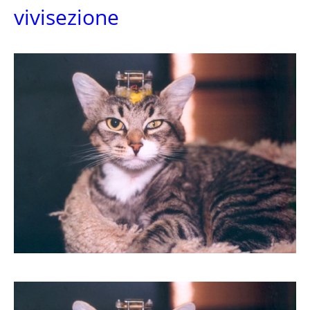
vivisezione