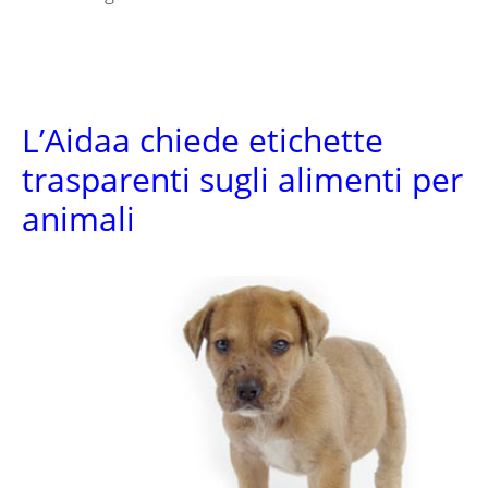
L’Aidaa chiede etichette
trasparenti sugli alimenti per
animali