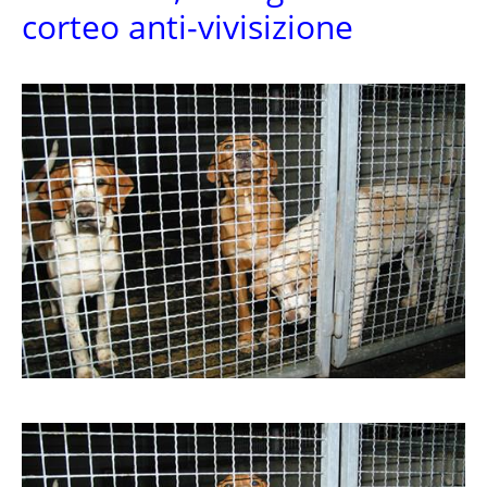
corteo anti-vivisizione