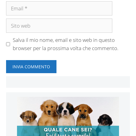
Email
Sito
web
Salva il mio nome, email e sito web in questo
browser per la prossima volta che commento.