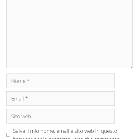
Commento
Nome
Email
Sito
web
Salva il mio nome, email e sito web in questo