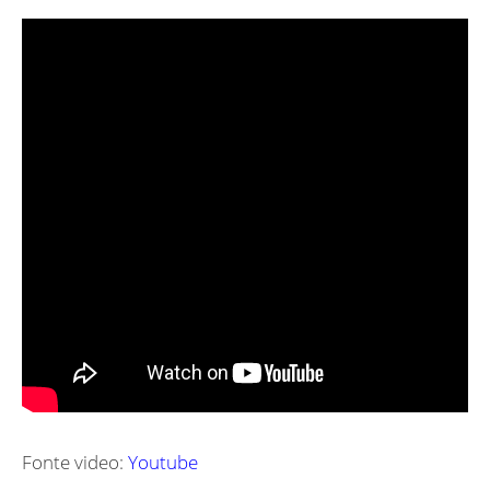
Fonte video:
Youtube