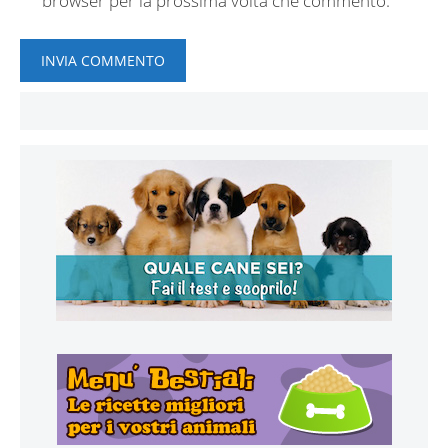
browser per la prossima volta che commento.