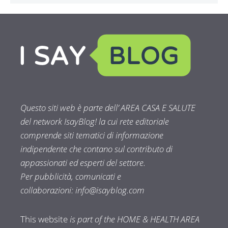
Questo siti web è parte dell’ AREA CASA E SALUTE
del network IsayBlog! la cui rete editoriale
comprende siti tematici di informazione
indipendente che contano sul contributo di
appassionati ed esperti del settore.
Per pubblicità, comunicati e
collaborazioni:
info@isayblog.com
This website
is part of the HOME & HEALTH AREA