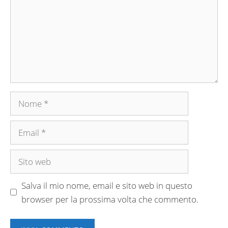
Nome
Email
Sito
web
Salva il mio nome, email e sito web in questo
browser per la prossima volta che commento.