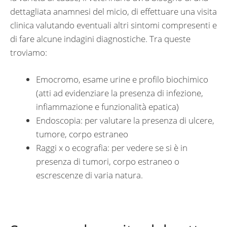
dettagliata anamnesi del micio, di effettuare una visita
clinica valutando eventuali altri sintomi compresenti e
di fare alcune indagini diagnostiche. Tra queste
troviamo:
Emocromo, esame urine e profilo biochimico
(atti ad evidenziare la presenza di infezione,
infiammazione e funzionalità epatica)
Endoscopia: per valutare la presenza di ulcere,
tumore, corpo estraneo
Raggi x o ecografia: per vedere se si è in
presenza di tumori, corpo estraneo o
escrescenze di varia natura.