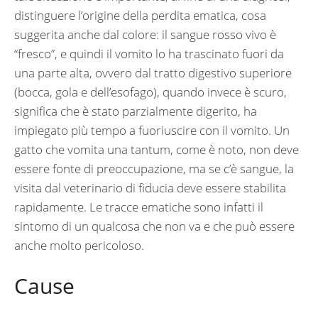
distinguere l’origine della perdita ematica, cosa
suggerita anche dal colore: il sangue rosso vivo è
“fresco”, e quindi il vomito lo ha trascinato fuori da
una parte alta, ovvero dal tratto digestivo superiore
(bocca, gola e dell’esofago), quando invece è scuro,
significa che è stato parzialmente digerito, ha
impiegato più tempo a fuoriuscire con il vomito. Un
gatto che vomita una tantum, come è noto, non deve
essere fonte di preoccupazione, ma se c’è sangue, la
visita dal veterinario di fiducia deve essere stabilita
rapidamente. Le tracce ematiche sono infatti il
sintomo di un qualcosa che non va e che può essere
anche molto pericoloso.
Cause