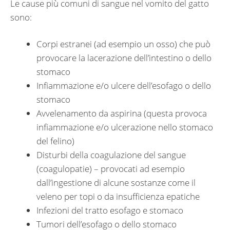
Le cause più comuni di sangue nel vomito del gatto
sono:
Corpi estranei (ad esempio un osso) che può
provocare la lacerazione dell’intestino o dello
stomaco
Infiammazione e/o ulcere dell’esofago o dello
stomaco
Avvelenamento da aspirina (questa provoca
infiammazione e/o ulcerazione nello stomaco
del felino)
Disturbi della coagulazione del sangue
(coagulopatie) – provocati ad esempio
dall’ingestione di alcune sostanze come il
veleno per topi o da insufficienza epatiche
Infezioni del tratto esofago e stomaco
Tumori dell’esofago o dello stomaco