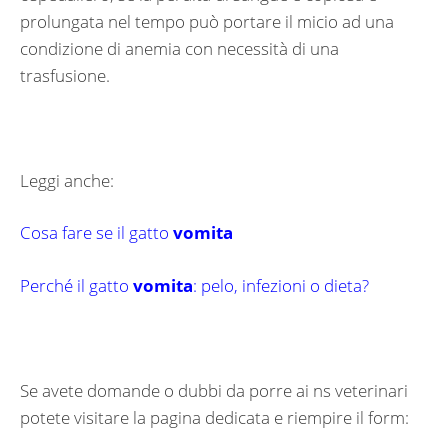
prolungata nel tempo può portare il micio ad una
condizione di anemia con necessità di una
trasfusione.
Leggi anche:
Cosa fare se il gatto
vomita
Perché il gatto
vomita
: pelo, infezioni o dieta?
Se avete domande o dubbi da porre ai ns veterinari
potete visitare la pagina dedicata e riempire il form: