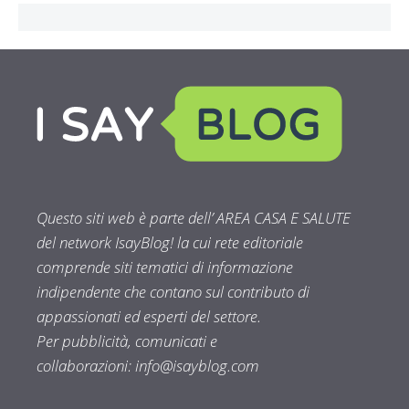
Questo siti web è parte dell’ AREA CASA E SALUTE
del network IsayBlog! la cui rete editoriale
comprende siti tematici di informazione
indipendente che contano sul contributo di
appassionati ed esperti del settore.
Per pubblicità, comunicati e
collaborazioni:
info@isayblog.com