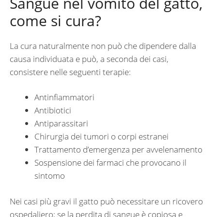
Sangue nel vomito del gatto,
come si cura?
La cura naturalmente non può che dipendere dalla
causa individuata e può, a seconda dei casi,
consistere nelle seguenti terapie:
Antinfiammatori
Antibiotici
Antiparassitari
Chirurgia dei tumori o corpi estranei
Trattamento d’emergenza per avvelenamento
Sospensione dei farmaci che provocano il
sintomo
Nei casi più gravi il gatto può necessitare un ricovero
ospedaliero; se la perdita di sangue è copiosa e