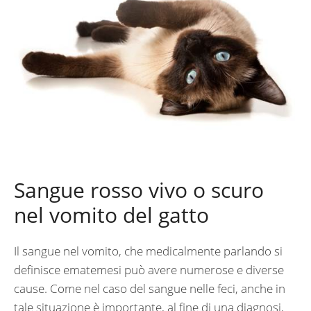
Sangue rosso vivo o scuro
nel vomito del gatto
Il sangue nel vomito, che medicalmente parlando si
definisce ematemesi può avere numerose e diverse
cause. Come nel caso del sangue nelle feci, anche in
tale situazione è importante, al fine di una diagnosi,