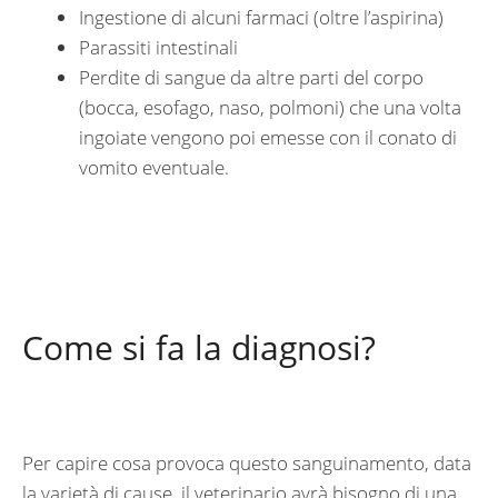
Ingestione di alcuni farmaci (oltre l’aspirina)
Parassiti intestinali
Perdite di sangue da altre parti del corpo
(bocca, esofago, naso, polmoni) che una volta
ingoiate vengono poi emesse con il conato di
vomito eventuale.
Come si fa la diagnosi?
Per capire cosa provoca questo sanguinamento, data
la varietà di cause, il veterinario avrà bisogno di una