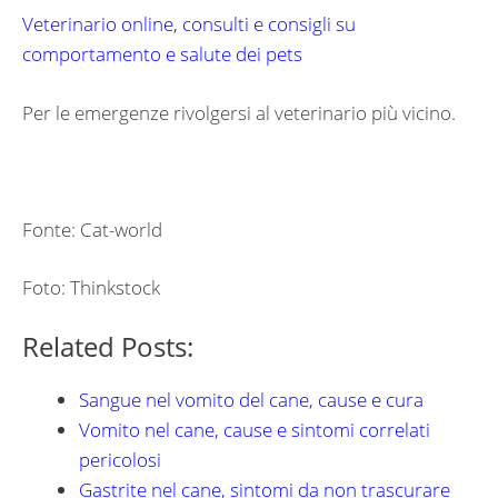
Veterinario online, consulti e consigli su
comportamento e salute dei pets
Per le emergenze rivolgersi al veterinario più vicino.
Fonte: Cat-world
Foto: Thinkstock
Related Posts:
Sangue nel vomito del cane, cause e cura
Vomito nel cane, cause e sintomi correlati
pericolosi
Gastrite nel cane, sintomi da non trascurare