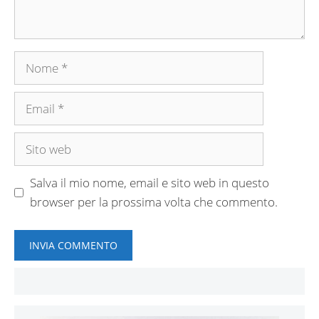
Nome
Email
Sito
web
Salva il mio nome, email e sito web in questo
browser per la prossima volta che commento.