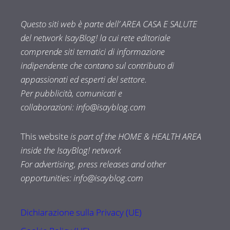
Questo siti web è parte dell’ AREA CASA E SALUTE
del network IsayBlog! la cui rete editoriale
comprende siti tematici di informazione
indipendente che contano sul contributo di
appassionati ed esperti del settore.
Per pubblicità, comunicati e
collaborazioni:
info@isayblog.com
This website
is part of the HOME & HEALTH AREA
inside the IsayBlog! network
For advertising, press releases and other
opportunities:
info@isayblog.com
Dichiarazione sulla Privacy (UE)