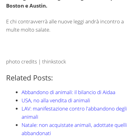
Boston e Austin.
E chi contravverrà alle nuove leggi andrà incontro a
multe molto salate.
photo credits | thinkstock
Related Posts:
Abbandono di animali: il bilancio di Aidaa
USA, no alla vendita di animali
LAV: manifestazione contro l'abbandono degli
animali
Natale: non acquistate animali, adottate quelli
abbandonati