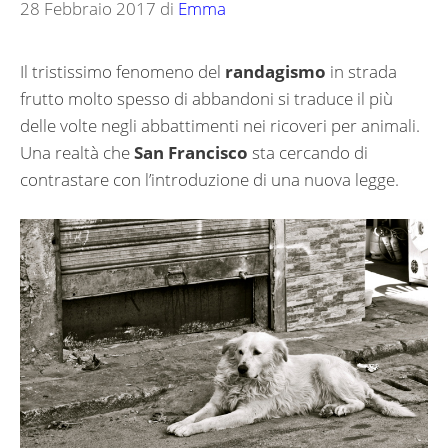
28 Febbraio 2017
di
Emma
Il tristissimo fenomeno del
randagismo
in strada
frutto molto spesso di abbandoni si traduce il più
delle volte negli abbattimenti nei ricoveri per animali.
Una realtà che
San Francisco
sta cercando di
contrastare con l’introduzione di una nuova legge.