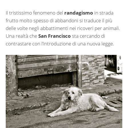
Il tristissimo fenomeno del
randagismo
in strada
frutto molto spesso di abbandoni si traduce il più
delle volte negli abbattimenti nei ricoveri per animali.
Una realtà che
San Francisco
sta cercando di
contrastare con l’introduzione di una nuova legge.