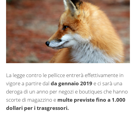
La legge contro le pellicce entrerà effettivamente in
vigore a partire dal
da gennaio 2019
e ci sarà una
deroga di un anno per negozi e boutiques che hanno
scorte di magazzino e
multe previste fino a 1.000
dollari per i trasgressori.