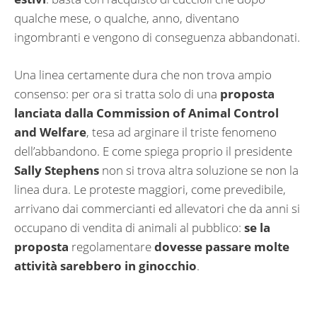
qualche mese, o qualche, anno, diventano
ingombranti e vengono di conseguenza abbandonati.
Una linea certamente dura che non trova ampio
consenso: per ora si tratta solo di una
proposta
lanciata dalla Commission of Animal Control
and Welfare
, tesa ad arginare il triste fenomeno
dell’abbandono. E come spiega proprio il presidente
Sally Stephens
non si trova altra soluzione se non la
linea dura. Le proteste maggiori, come prevedibile,
arrivano dai commercianti ed allevatori che da anni si
occupano di vendita di animali al pubblico:
se la
proposta
regolamentare
dovesse passare molte
attività sarebbero in ginocchio
.