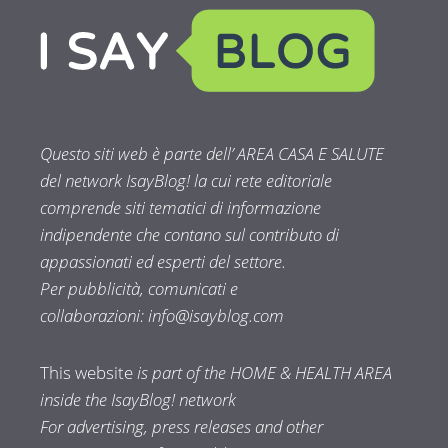
Questo siti web è parte dell’ AREA CASA E SALUTE
del network IsayBlog! la cui rete editoriale
comprende siti tematici di informazione
indipendente che contano sul contributo di
appassionati ed esperti del settore.
Per pubblicità, comunicati e
collaborazioni:
info@isayblog.com
This website
is part of the HOME & HEALTH AREA
inside the IsayBlog! network
For advertising, press releases and other