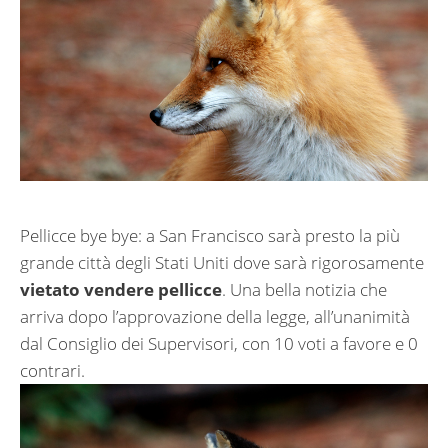
Pellicce bye bye: a San Francisco sarà presto la più
grande città degli Stati Uniti dove sarà rigorosamente
vietato
vendere pellicce
. Una bella notizia che
arriva dopo l’approvazione della legge, all’unanimità
dal Consiglio dei Supervisori, con 10 voti a favore e 0
contrari.