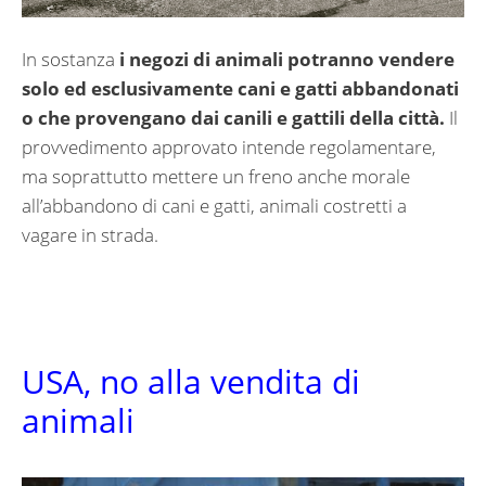
In sostanza
i negozi di animali potranno
vendere
solo ed esclusivamente cani e gatti abbandonati
o che provengano dai canili e gattili della città.
Il
provvedimento approvato intende regolamentare,
ma soprattutto mettere un freno anche morale
all’abbandono di cani e gatti, animali costretti a
vagare in strada.
USA, no alla vendita di
animali