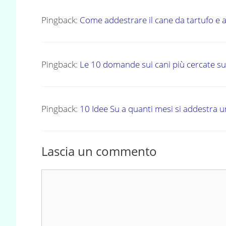
Pingback:
Come addestrare il cane da tartufo e 
Pingback:
Le 10 domande sui cani più cercate s
Pingback:
10 Idee Su a quanti mesi si addestra 
Lascia un commento
Commento