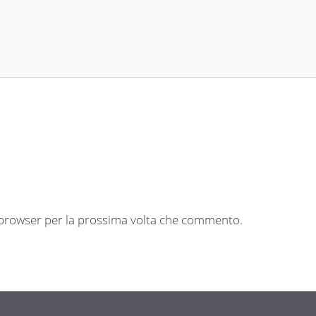
o browser per la prossima volta che commento.