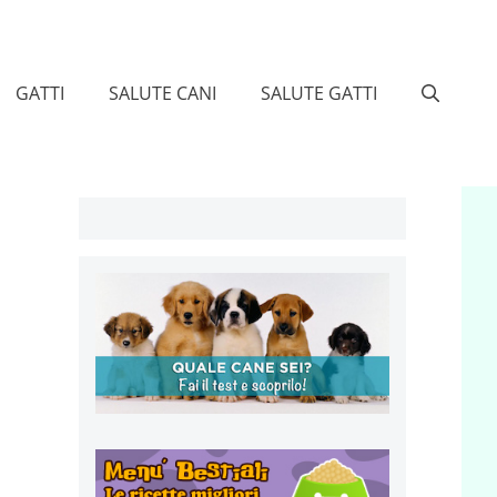
GATTI
SALUTE CANI
SALUTE GATTI