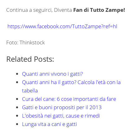
Continua a seguirci, Diventa
Fan di Tutto Zampe!
https://www.facebook.com/TuttoZampe?ref=hl
Foto: Thinkstock
Related Posts:
Quanti anni vivono i gatti?
Quanti anni ha il gatto? Calcola l'età con la
tabella
Cura del cane: 6 cose importanti da fare
Gatti e buoni propositi per il 2013
L'obesità nei gatti, cause e rimedi
Lunga vita a cani e gatti