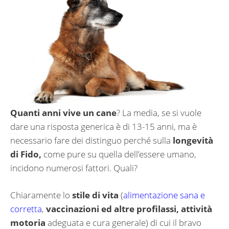
Quanti anni vive un cane
? La media, se si vuole
dare una risposta generica è di 13-15 anni, ma è
necessario fare dei distinguo perché sulla
longevità
di Fido,
come pure su quella dell’essere umano,
incidono numerosi fattori. Quali?
Chiaramente lo
stile di vita
(
alimentazione sana e
corretta
,
vaccinazioni ed altre profilassi, attività
motoria
adeguata e cura generale) di cui il bravo