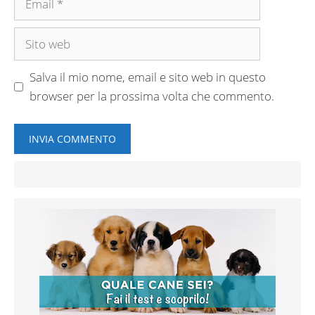
Sito
web
Salva il mio nome, email e sito web in questo
browser per la prossima volta che commento.