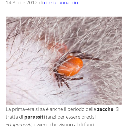
14 Aprile 2012
di
cinzia iannaccio
La primavera si sa è anche il periodo delle
zecche
. Si
tratta di
parassiti
(anzi per essere precisi
ectoparassiti
, ovvero che vivono al di fuori