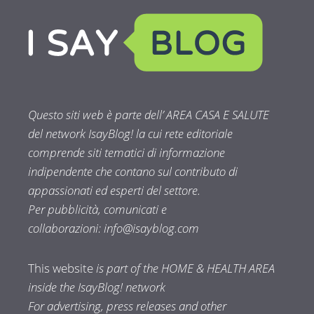
Questo siti web è parte dell’ AREA CASA E SALUTE
del network IsayBlog! la cui rete editoriale
comprende siti tematici di informazione
indipendente che contano sul contributo di
appassionati ed esperti del settore.
Per pubblicità, comunicati e
collaborazioni:
info@isayblog.com
This website
is part of the HOME & HEALTH AREA
inside the IsayBlog! network
For advertising, press releases and other