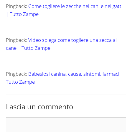
Pingback:
Come togliere le zecche nei cani e nei gatti
| Tutto Zampe
Pingback:
Video spiega come togliere una zecca al
cane | Tutto Zampe
Pingback:
Babesiosi canina, cause, sintomi, farmaci |
Tutto Zampe
Lascia un commento
Commento