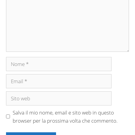
Nome
Email
Sito
web
Salva il mio nome, email e sito web in questo
browser per la prossima volta che commento.