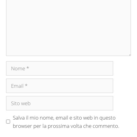
Nome
Email
Sito
web
Salva il mio nome, email e sito web in questo
browser per la prossima volta che commento.