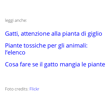
leggi anche:
Gatti, attenzione alla pianta di giglio
Piante tossiche per gli animali:
l’elenco
Cosa fare se il gatto mangia le piante
Foto credits:
Flickr