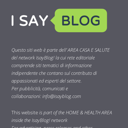
Questo siti web è parte dell’ AREA CASA E SALUTE
del network IsayBlog! la cui rete editoriale
comprende siti tematici di informazione
indipendente che contano sul contributo di
appassionati ed esperti del settore.
Per pubblicità, comunicati e
collaborazioni:
info@isayblog.com
This website
is part of the HOME & HEALTH AREA
inside the IsayBlog! network
For advertising, press releases and other