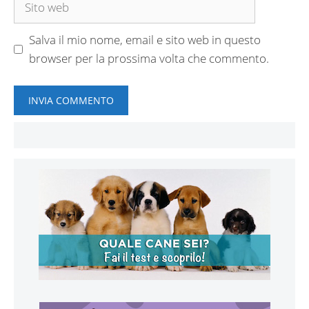
web
Salva il mio nome, email e sito web in questo
browser per la prossima volta che commento.