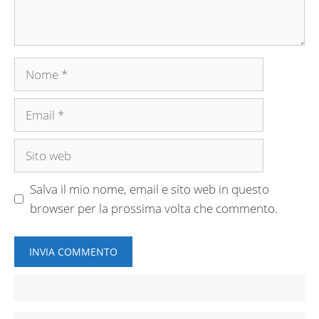
Nome
Email
Sito
web
Salva il mio nome, email e sito web in questo
browser per la prossima volta che commento.