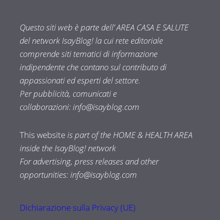
Questo siti web è parte dell’ AREA CASA E SALUTE
del network IsayBlog! la cui rete editoriale
comprende siti tematici di informazione
indipendente che contano sul contributo di
appassionati ed esperti del settore.
Per pubblicità, comunicati e
collaborazioni:
info@isayblog.com
This website
is part of the HOME & HEALTH AREA
inside the IsayBlog! network
For advertising, press releases and other
opportunities:
info@isayblog.com
Dichiarazione sulla Privacy (UE)