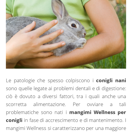
Le patologie che spesso colpiscono i
conigli nani
sono quelle legate ai problemi dentali e di digestione:
ciò è dovuto a diversi fattori, tra i quali anche una
scorretta alimentazione. Per ovviare a tali
problematiche sono nati i
mangimi Wellness per
conigli
in fase di accrescimento e di mantenimento. I
mangimi Wellness si caratterizzano per una maggiore