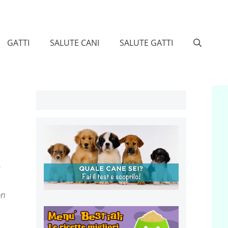
GATTI
SALUTE CANI
SALUTE GATTI
e
on