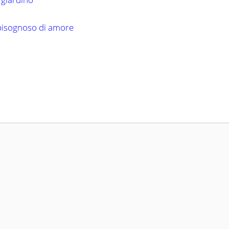
 bisognoso di amore