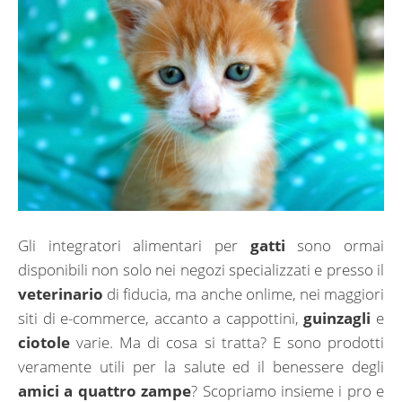
Gli integratori alimentari per
gatti
sono ormai
disponibili non solo nei negozi specializzati e presso il
veterinario
di fiducia, ma anche onlime, nei maggiori
siti di e-commerce, accanto a cappottini,
guinzagli
e
ciotole
varie. Ma di cosa si tratta? E sono prodotti
veramente utili per la salute ed il benessere degli
amici a quattro zampe
? Scopriamo insieme i pro e