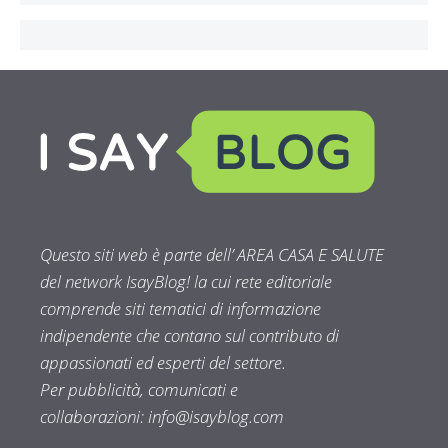
Questo siti web è parte dell’ AREA CASA E SALUTE
del network IsayBlog! la cui rete editoriale
comprende siti tematici di informazione
indipendente che contano sul contributo di
appassionati ed esperti del settore.
Per pubblicità, comunicati e
collaborazioni:
info@isayblog.com