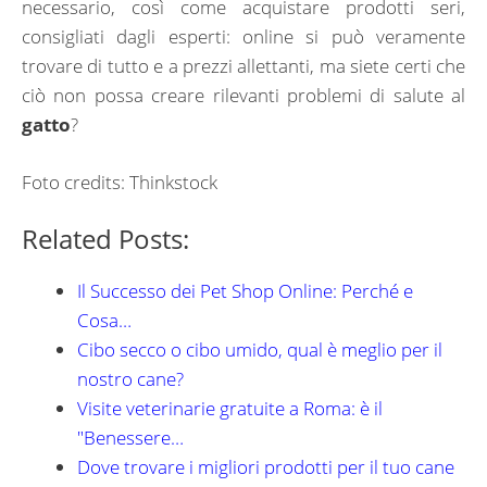
necessario, così come acquistare prodotti seri,
consigliati dagli esperti: online si può veramente
trovare di tutto e a prezzi allettanti, ma siete certi che
ciò non possa creare rilevanti problemi di salute al
gatto
?
Foto credits: Thinkstock
Related Posts:
Il Successo dei Pet Shop Online: Perché e
Cosa…
Cibo secco o cibo umido, qual è meglio per il
nostro cane?
Visite veterinarie gratuite a Roma: è il
"Benessere…
Dove trovare i migliori prodotti per il tuo cane