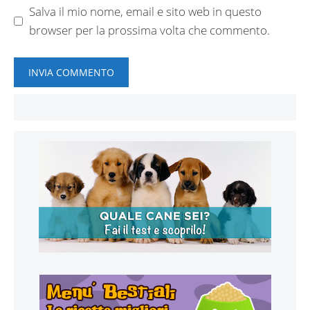
Salva il mio nome, email e sito web in questo
browser per la prossima volta che commento.