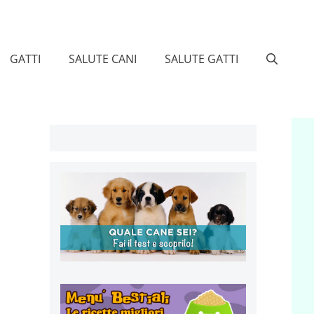
GATTI
SALUTE CANI
SALUTE GATTI