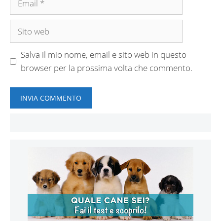
Sito
web
Salva il mio nome, email e sito web in questo
browser per la prossima volta che commento.