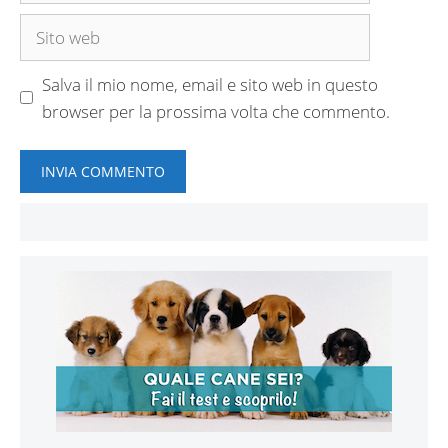
Sito
web
Salva il mio nome, email e sito web in questo
browser per la prossima volta che commento.