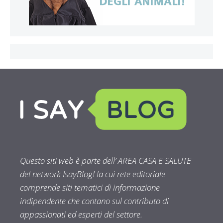
Questo siti web è parte dell’ AREA CASA E SALUTE
del network IsayBlog! la cui rete editoriale
comprende siti tematici di informazione
indipendente che contano sul contributo di
appassionati ed esperti del settore.