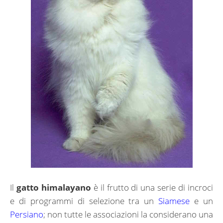
Il
gatto himalayano
è il frutto di una serie di incroci
e di programmi di selezione tra un
Siamese
e un
Persiano
; non tutte le associazioni la considerano una