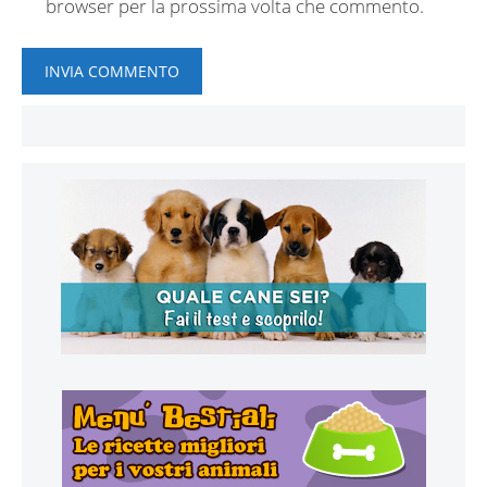
browser per la prossima volta che commento.