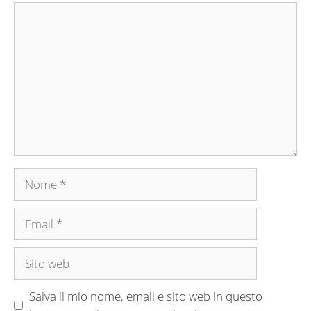
Commento
Nome
Email
Sito
web
Salva il mio nome, email e sito web in questo