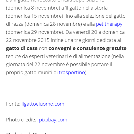
(domenica 8 novembre) a ‘il gatto nella storia’
(domenica 15 novembre) fino alla selezione del gatto
di razza (domenica 28 novembre) e alla
pet therapy
(domenica 29 novembre). Da venerdì 20 a domenica
22 novembre 2015 infine una tre giorni dedicata al
gatto di casa
con
convegni e consulenze gratuite
tenute da esperti veterinari e di alimentazione (nella
giornata del 22 novembre è possibile portare il
proprio gatto muniti di
trasportino
).
Fonte:
ilgattoeluomo.com
Photo credits:
pixabay.com