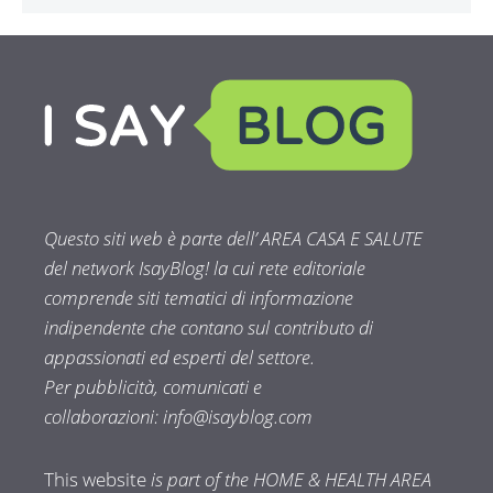
Questo siti web è parte dell’ AREA CASA E SALUTE
del network IsayBlog! la cui rete editoriale
comprende siti tematici di informazione
indipendente che contano sul contributo di
appassionati ed esperti del settore.
Per pubblicità, comunicati e
collaborazioni:
info@isayblog.com
This website
is part of the HOME & HEALTH AREA