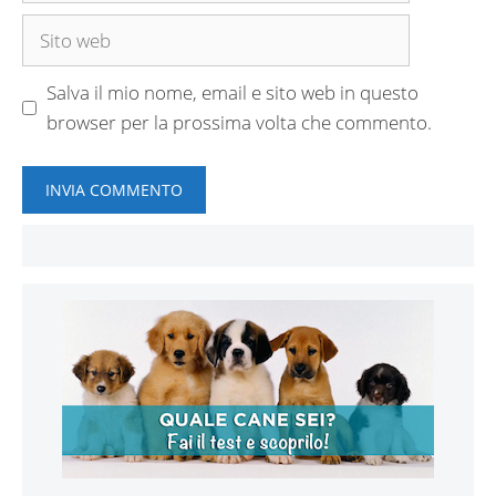
Sito
web
Salva il mio nome, email e sito web in questo
browser per la prossima volta che commento.