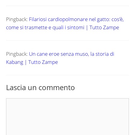
Pingback:
Filariosi cardiopolmonare nel gatto: cos’è,
come si trasmette e quali i sintomi | Tutto Zampe
Pingback:
Un cane eroe senza muso, la storia di
Kabang | Tutto Zampe
Lascia un commento
Commento