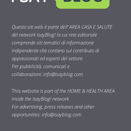
Questo siti web è parte dell’ AREA CASA E SALUTE
del network IsayBlog! la cui rete editoriale
comprende siti tematici di informazione
indipendente che contano sul contributo di
appassionati ed esperti del settore.
Per pubblicità, comunicati e
collaborazioni:
info@isayblog.com
This website
is part of the HOME & HEALTH AREA
inside the IsayBlog! network
For advertising, press releases and other
opportunities:
info@isayblog.com