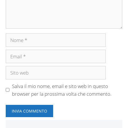
Nome
Email
Sito
web
Salva il mio nome, email e sito web in questo
browser per la prossima volta che commento.