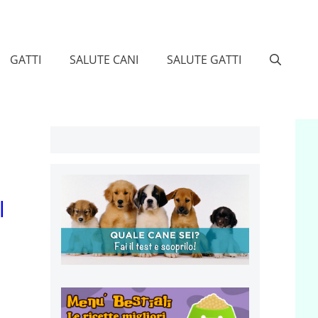
GATTI
SALUTE CANI
SALUTE GATTI
l