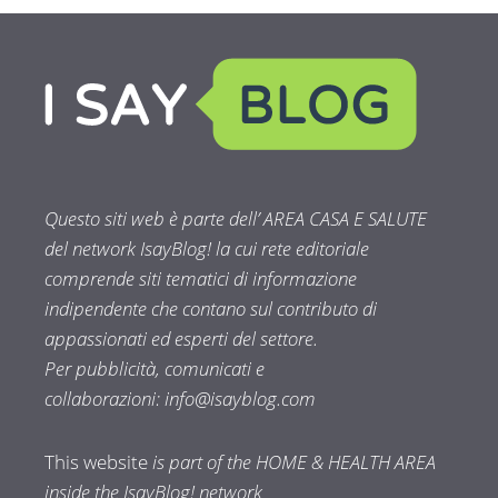
Questo siti web è parte dell’ AREA CASA E SALUTE
del network IsayBlog! la cui rete editoriale
comprende siti tematici di informazione
indipendente che contano sul contributo di
appassionati ed esperti del settore.
Per pubblicità, comunicati e
collaborazioni:
info@isayblog.com
This website
is part of the HOME & HEALTH AREA
inside the IsayBlog! network