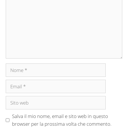
Nome
Email
Sito
web
Salva il mio nome, email e sito web in questo
browser per la prossima volta che commento.