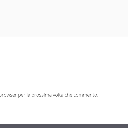
o browser per la prossima volta che commento.