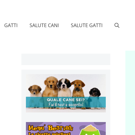
GATTI
SALUTE CANI
SALUTE GATTI