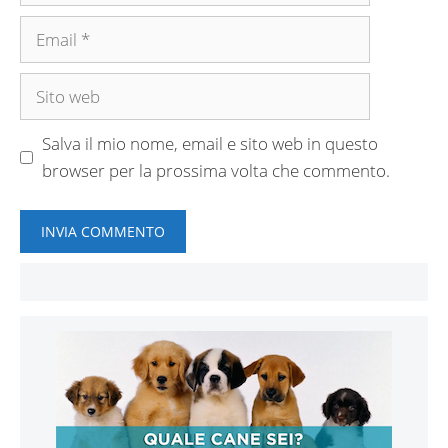
Email
Sito
web
Salva il mio nome, email e sito web in questo
browser per la prossima volta che commento.