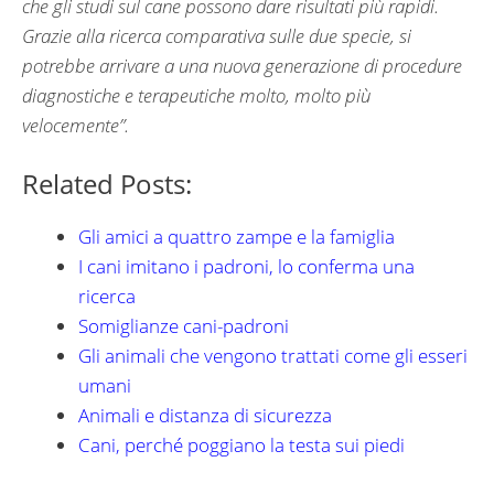
che gli studi sul cane possono dare risultati più rapidi.
Grazie alla ricerca comparativa sulle due specie, si
potrebbe arrivare a una nuova generazione di procedure
diagnostiche e terapeutiche molto, molto più
velocemente”.
Related Posts:
Gli amici a quattro zampe e la famiglia
I cani imitano i padroni, lo conferma una
ricerca
Somiglianze cani-padroni
Gli animali che vengono trattati come gli esseri
umani
Animali e distanza di sicurezza
Cani, perché poggiano la testa sui piedi