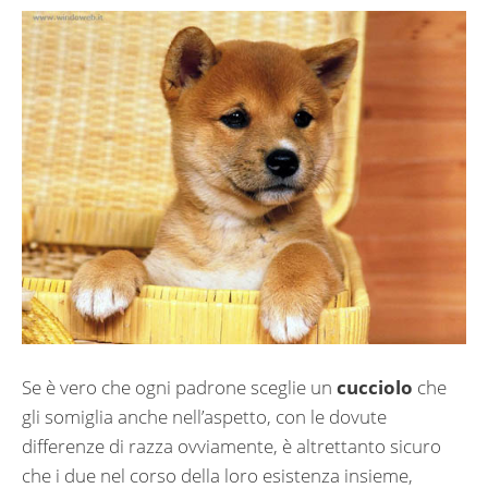
Se è vero che ogni padrone sceglie un
cucciolo
che
gli somiglia anche nell’aspetto, con le dovute
differenze di razza ovviamente, è altrettanto sicuro
che i due nel corso della loro esistenza insieme,