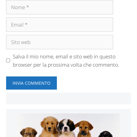
Nome
Email
Sito
web
Salva il mio nome, email e sito web in questo
browser per la prossima volta che commento.