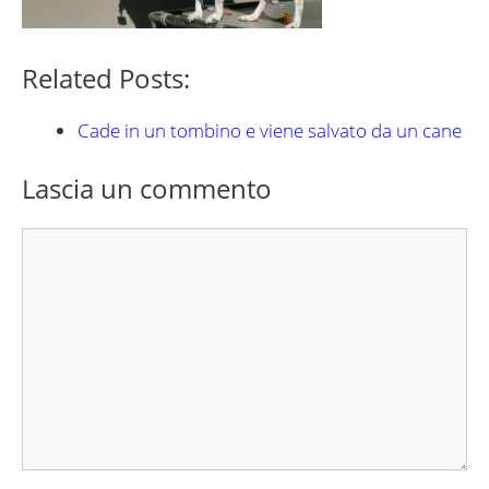
Related Posts:
Cade in un tombino e viene salvato da un cane
Lascia un commento
Commento